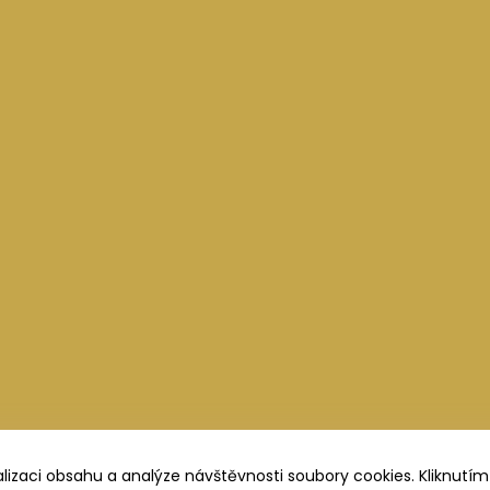
lizaci obsahu a analýze návštěvnosti soubory cookies. Kliknutím