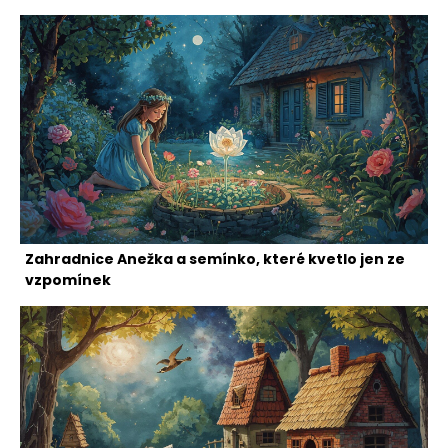
Zahradnice Anežka a semínko, které kvetlo jen ze
vzpomínek